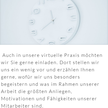
Auch in unsere virtuelle Praxis möchten
wir Sie gerne einladen. Dort stellen wir
uns ein wenig vor und erzählen Ihnen
gerne, wofür wir uns besonders
begeistern und was im Rahmen unserer
Arbeit die größten Anliegen,
Motivationen und Fähigkeiten unserer
Mitarbeiter sind.