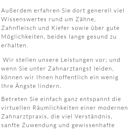
Außerdem erfahren Sie dort generell viel
Wissenswertes rund um Zähne,
Zahnfleisch und Kiefer sowie über gute
Möglichkeiten, beides lange gesund zu
erhalten.
Wir stellen unsere Leistungen vor; und
wenn Sie unter Zahnarztangst leiden,
können wir Ihnen hoffentlich ein wenig
Ihre Ängste lindern.
Betreten Sie einfach ganz entspannt die
virtuellen Räumlichkeiten einer modernen
Zahnarztpraxis, die viel Verständnis,
sanfte Zuwendung und gewissenhafte