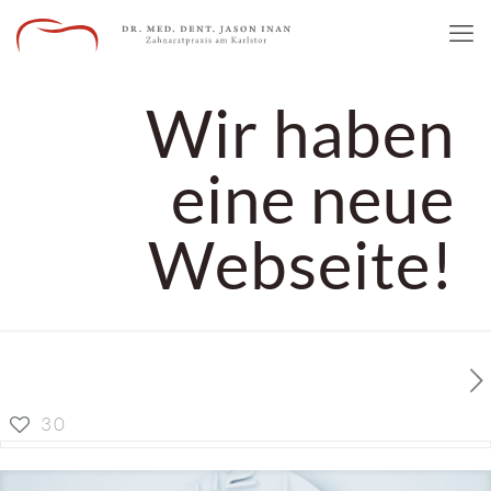
Wir haben
eine neue
Webseite!
30