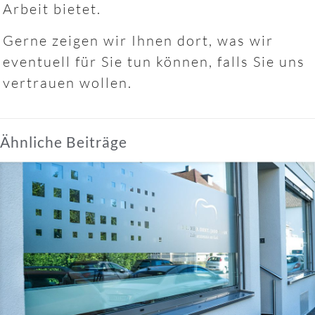
Arbeit bietet.
Gerne zeigen wir Ihnen dort, was wir
eventuell für Sie tun können, falls Sie uns
vertrauen wollen.
Ähnliche Beiträge