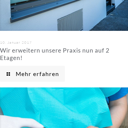
10. Januar 2017
Wir erweitern unsere Praxis nun auf 2
Etagen!
Mehr erfahren