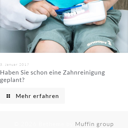
3. Januar 2017
Haben Sie schon eine Zahnreinigung
geplant?
Mehr erfahren
© 2026 Betheme by
Muffin group