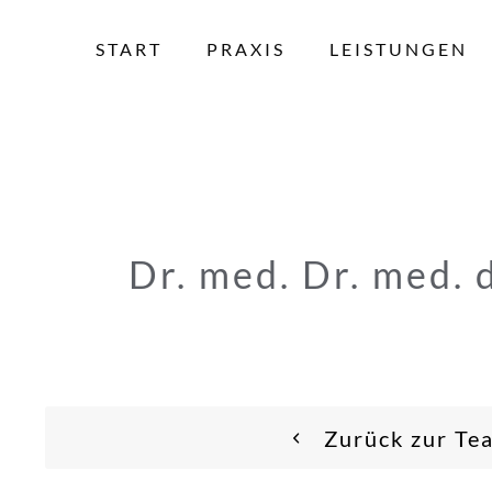
START
PRAXIS
LEISTUNGEN
Dr. med. Dr. med. 
Zurück zur Te